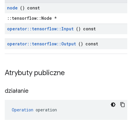
node
() const
::tensorflow::Node *
operator
::
tensorflow
::
Input
() const
operator
::
tensorflow
::
Output
() const
Atrybuty publiczne
działanie
Operation
 operation