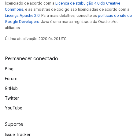
licenciado de acordo com a
Licença de atribuição 4.0 do Creative
Commons
, e as amostras de código são licenciadas de acordo com a
Licença Apache 2.0
. Para mais detalhes, consulte as
políticas do site do
Google Developers
. Java é uma marca registrada da Oracle e/ou
afiliadas.
Última atualização 2020-04-20 UTC.
Permanecer conectado
Blog
Fórum
GitHub
Twitter
YouTube
Suporte
Issue Tracker