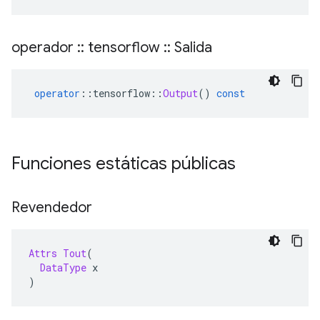
operador
::
tensorflow
::
Salida
operator
::
tensorflow
::
Output
()
const
Funciones estáticas públicas
Revendedor
Attrs
Tout
(
DataType
 x
)