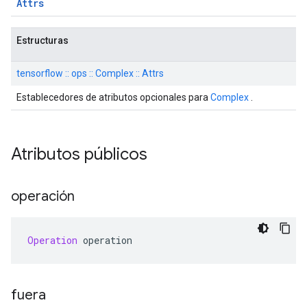
Attrs
Estructuras
tensorflow :: ops :: Complex :: Attrs
Establecedores de atributos opcionales para
Complex
.
Atributos públicos
operación
Operation
 operation
fuera