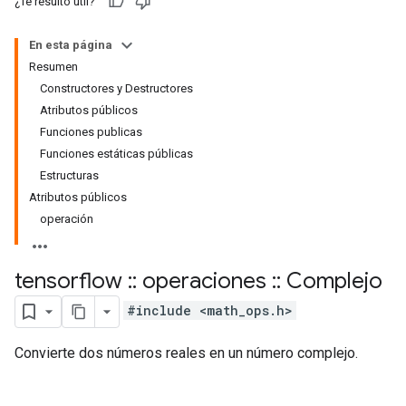
¿Te resultó útil?
En esta página
Resumen
Constructores y Destructores
Atributos públicos
Funciones publicas
Funciones estáticas públicas
Estructuras
Atributos públicos
operación
tensorflow
::
operaciones
::
Complejo
#include <math_ops.h>
Convierte dos números reales en un número complejo.