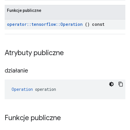
Funkcje publiczne
operator
::
tensorflow
::
Operation
() const
Atrybuty publiczne
działanie
Operation
 operation
Funkcje publiczne