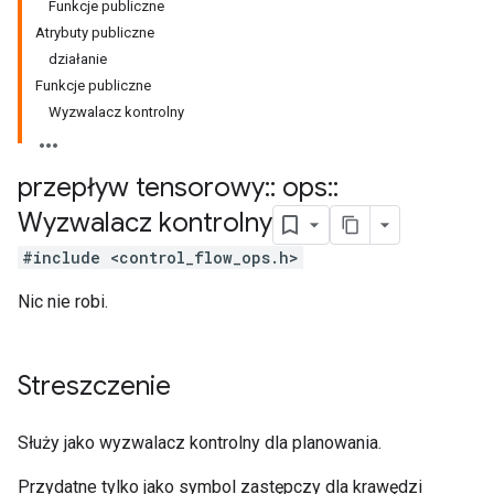
Funkcje publiczne
Atrybuty publiczne
działanie
Funkcje publiczne
Wyzwalacz kontrolny
przepływ tensorowy
::
ops
::
Wyzwalacz kontrolny
#include <control_flow_ops.h>
Nic nie robi.
Streszczenie
Służy jako wyzwalacz kontrolny dla planowania.
Przydatne tylko jako symbol zastępczy dla krawędzi