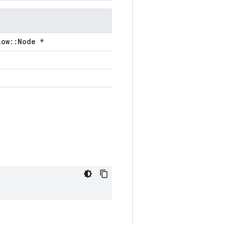
low::Node *