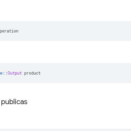
peration
w
::
Output
 product
 publicas