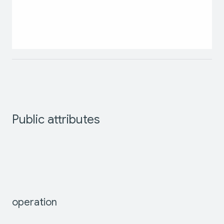
Public
attributes
operation