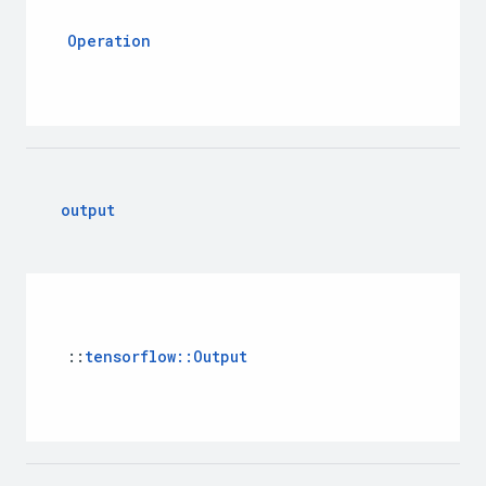
Operation
output
::
tensorflow
::
Output