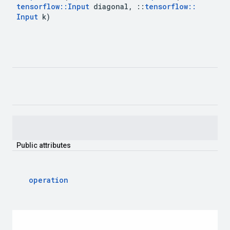
tensorflow
::
Input
diagonal
,
::
tensorflow
::
Input
k
)
Public
attributes
operation