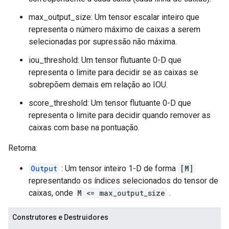
max_output_size: Um tensor escalar inteiro que
representa o número máximo de caixas a serem
selecionadas por supressão não máxima.
iou_threshold: Um tensor flutuante 0-D que
representa o limite para decidir se as caixas se
sobrepõem demais em relação ao IOU.
score_threshold: Um tensor flutuante 0-D que
representa o limite para decidir quando remover as
caixas com base na pontuação.
Retorna:
Output
: Um tensor inteiro 1-D de forma
[M]
representando os índices selecionados do tensor de
caixas, onde
M <= max_output_size
.
Construtores e Destruidores