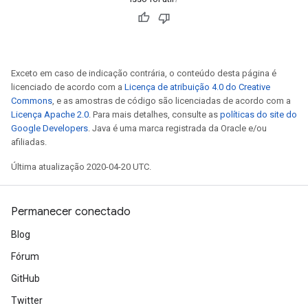
Exceto em caso de indicação contrária, o conteúdo desta página é
licenciado de acordo com a
Licença de atribuição 4.0 do Creative
Commons
, e as amostras de código são licenciadas de acordo com a
Licença Apache 2.0
. Para mais detalhes, consulte as
políticas do site do
Google Developers
. Java é uma marca registrada da Oracle e/ou
afiliadas.
Última atualização 2020-04-20 UTC.
Permanecer conectado
Blog
Fórum
GitHub
Twitter