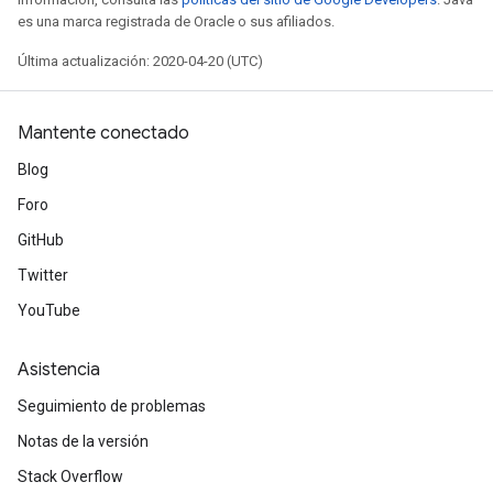
es una marca registrada de Oracle o sus afiliados.
Última actualización: 2020-04-20 (UTC)
Mantente conectado
Blog
Foro
GitHub
Twitter
YouTube
Asistencia
Seguimiento de problemas
Notas de la versión
Stack Overflow