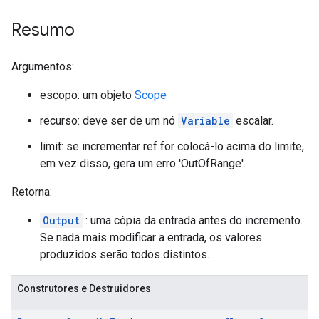
Resumo
Argumentos:
escopo: um objeto
Scope
recurso: deve ser de um nó
Variable
escalar.
limit: se incrementar ref for colocá-lo acima do limite,
em vez disso, gera um erro 'OutOfRange'.
Retorna:
Output
: uma cópia da entrada antes do incremento.
Se nada mais modificar a entrada, os valores
produzidos serão todos distintos.
Construtores e Destruidores