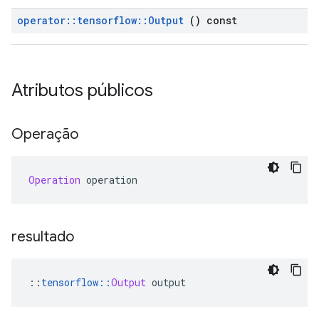
operator
::
tensorflow
::
Output
() const
Atributos públicos
Operação
Operation
 operation
resultado
::
tensorflow
::
Output
 output