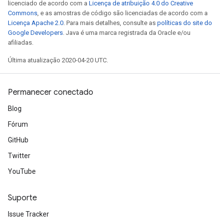
licenciado de acordo com a
Licença de atribuição 4.0 do Creative
Commons
, e as amostras de código são licenciadas de acordo com a
Licença Apache 2.0
. Para mais detalhes, consulte as
políticas do site do
Google Developers
. Java é uma marca registrada da Oracle e/ou
afiliadas.
Última atualização 2020-04-20 UTC.
Permanecer conectado
Blog
Fórum
GitHub
Twitter
YouTube
Suporte
Issue Tracker