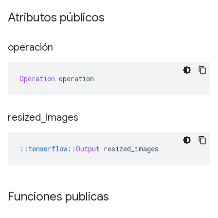
Atributos públicos
operación
Operation
 operation
resized
_
images
::
tensorflow
::
Output
 resized_images
Funciones publicas