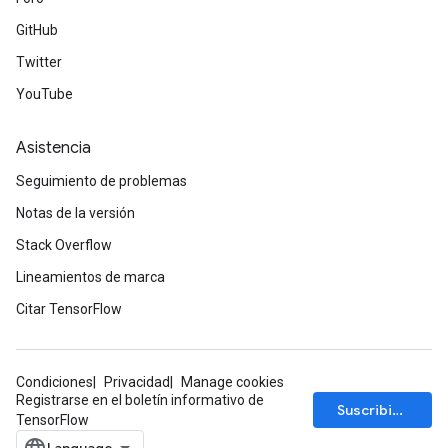
GitHub
Twitter
YouTube
Asistencia
Seguimiento de problemas
Notas de la versión
Stack Overflow
Lineamientos de marca
Citar TensorFlow
Condiciones
Privacidad
Manage cookies
Registrarse en el boletín informativo de
Suscribirse
TensorFlow