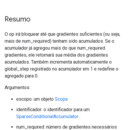
Resumo
O op irá bloquear até que gradientes suficientes (ou seja,
mais de num_required) tenham sido acumulados. Se o
acumulador já agregou mais do que num_required
gradientes, ele retornará sua média dos gradientes
acumulados. Também incrementa automaticamente o
global_step registrado no acumulador em 1 e redefine o
agregado para 0.
Argumentos:
escopo: um objeto
Scope
identificador: o identificador para um
SparseConditionalAccumulator
.
num_required: número de gradientes necessários