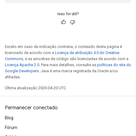
Isso foi útil?
Exceto em caso de indicação contrária, o conteúdo desta página é
licenciado de acordo com a
Licença de atribuição 4.0 do Creative
Commons
, e as amostras de código são licenciadas de acordo com a
Licença Apache 2.0
. Para mais detalhes, consulte as
políticas do site do
Google Developers
. Java é uma marca registrada da Oracle e/ou
afiliadas.
Última atualização 2020-04-20 UTC.
Permanecer conectado
Blog
Fórum