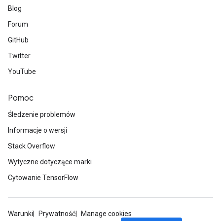
Blog
Forum
GitHub
Twitter
YouTube
Pomoc
Śledzenie problemów
Informacje o wersji
Stack Overflow
Wytyczne dotyczące marki
Cytowanie TensorFlow
Warunki
Prywatność
Manage cookies