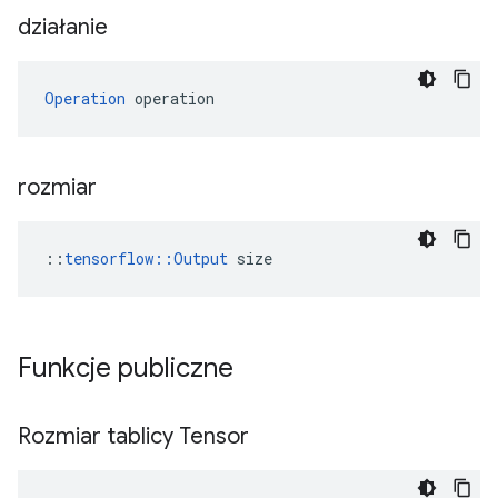
działanie
Operation
 operation
rozmiar
::
tensorflow::Output
 size
Funkcje publiczne
Rozmiar tablicy Tensor