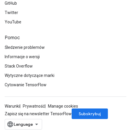
GitHub
Twitter
YouTube
Pomoc
Śledzenie problemów
Informacje o wersji
Stack Overflow
Wytyczne dotyczące marki
Cytowanie TensorFlow
Warunki
Prywatność
Manage cookies
Subskrybuj
Zapisz się na newsletter TensorFlow