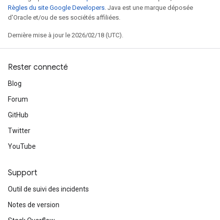
Règles du site Google Developers
. Java est une marque déposée
d'Oracle et/ou de ses sociétés affiliées.
Dernière mise à jour le 2026/02/18 (UTC).
Rester connecté
Blog
Forum
GitHub
Twitter
YouTube
Support
Outil de suivi des incidents
Notes de version