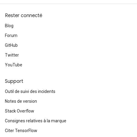
Rester connecté
Blog
Forum
GitHub
Twitter
YouTube
Support
Outil de suivi des incidents
Notes de version
Stack Overflow
Consignes relatives à la marque
Citer TensorFlow