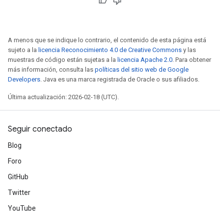
A menos que se indique lo contrario, el contenido de esta página está
sujeto a la
licencia Reconocimiento 4.0 de Creative Commons
y las
muestras de código están sujetas a la
licencia Apache 2.0
. Para obtener
más información, consulta las
políticas del sitio web de Google
Developers
. Java es una marca registrada de Oracle o sus afiliados.
Última actualización: 2026-02-18 (UTC).
Seguir conectado
Blog
Foro
GitHub
Twitter
YouTube