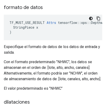
formato de datos
TF_MUST_USE_RESULT 
Attrs
 tensorflow::ops::Depthwis
  StringPiece x

)
Especifique el formato de datos de los datos de entrada y
salida.
Con el formato predeterminado "NHWC", los datos se
almacenan en el orden de: [lote, alto, ancho, canales].
Alternativamente, el formato podría ser "NCHW", el orden
de almacenamiento de datos de: [lote, canales, alto, ancho].
El valor predeterminado es "NHWC"
dilataciones