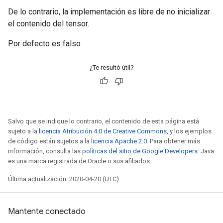
De lo contrario, la implementación es libre de no inicializar
el contenido del tensor.
Por defecto es falso
¿Te resultó útil?
Salvo que se indique lo contrario, el contenido de esta página está
sujeto a la
licencia Atribución 4.0 de Creative Commons
, y los ejemplos
de código están sujetos a la
licencia Apache 2.0
. Para obtener más
información, consulta las
políticas del sitio de Google Developers
. Java
es una marca registrada de Oracle o sus afiliados.
Última actualización: 2020-04-20 (UTC)
Mantente conectado