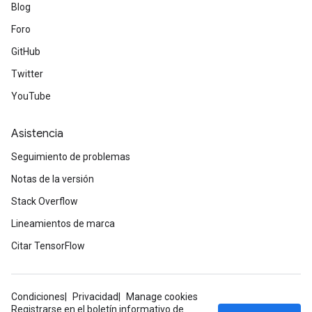
Blog
Foro
GitHub
Twitter
YouTube
Asistencia
Seguimiento de problemas
Notas de la versión
Stack Overflow
Lineamientos de marca
Citar TensorFlow
Condiciones
Privacidad
Manage cookies
Registrarse en el boletín informativo de