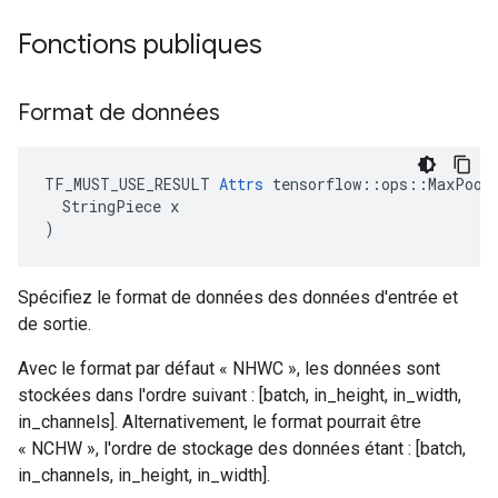
Fonctions publiques
Format de données
TF_MUST_USE_RESULT 
Attrs
 tensorflow::ops::MaxPoolG
  StringPiece x

)
Spécifiez le format de données des données d'entrée et
de sortie.
Avec le format par défaut « NHWC », les données sont
stockées dans l'ordre suivant : [batch, in_height, in_width,
in_channels]. Alternativement, le format pourrait être
« NCHW », l'ordre de stockage des données étant : [batch,
in_channels, in_height, in_width].