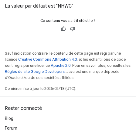
La valeur par défaut est "NHWC"
Ce contenu vous a-t-il été utile ?
Sauf indication contraire, le contenu de cette page est régi par une
licence
Creative Commons Attribution 4.0
, et les échantillons de code
sont régis par une licence
Apache 2.0
. Pour en savoir plus, consultez les
Règles du site Google Developers
. Java est une marque déposée
d'Oracle et/ou de ses sociétés affiliées.
Dernière mise à jour le 2026/02/18 (UTC).
Rester connecté
Blog
Forum