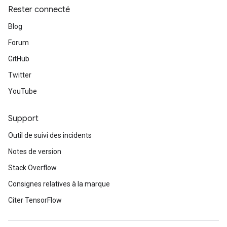
Rester connecté
Blog
Forum
GitHub
Twitter
YouTube
Support
Outil de suivi des incidents
Notes de version
Stack Overflow
Consignes relatives à la marque
Citer TensorFlow