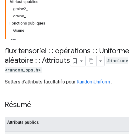
Attributs publics
graine2_
graine_
Fonctions publiques
Graine
flux tensoriel : : opérations : : Uniforme
aléatoire : : Attributs
#include
<random_ops.h>
Setters d'attributs facultatifs pour
RandomUniform
.
Résumé
Attributs publics