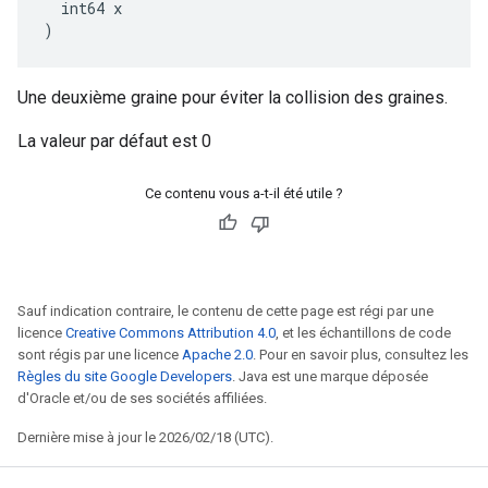
  int64 x

)
Une deuxième graine pour éviter la collision des graines.
La valeur par défaut est 0
Ce contenu vous a-t-il été utile ?
Sauf indication contraire, le contenu de cette page est régi par une
licence
Creative Commons Attribution 4.0
, et les échantillons de code
sont régis par une licence
Apache 2.0
. Pour en savoir plus, consultez les
Règles du site Google Developers
. Java est une marque déposée
d'Oracle et/ou de ses sociétés affiliées.
Dernière mise à jour le 2026/02/18 (UTC).