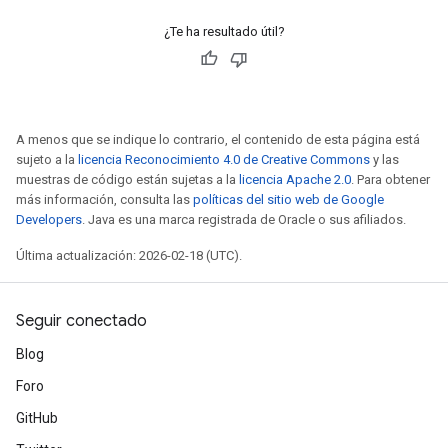
¿Te ha resultado útil?
A menos que se indique lo contrario, el contenido de esta página está
sujeto a la
licencia Reconocimiento 4.0 de Creative Commons
y las
muestras de código están sujetas a la
licencia Apache 2.0
. Para obtener
más información, consulta las
políticas del sitio web de Google
Developers
. Java es una marca registrada de Oracle o sus afiliados.
Última actualización: 2026-02-18 (UTC).
Seguir conectado
Blog
Foro
GitHub