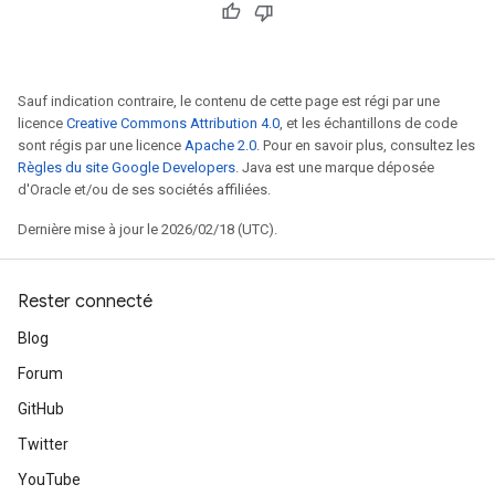
Sauf indication contraire, le contenu de cette page est régi par une
licence
Creative Commons Attribution 4.0
, et les échantillons de code
sont régis par une licence
Apache 2.0
. Pour en savoir plus, consultez les
Règles du site Google Developers
. Java est une marque déposée
d'Oracle et/ou de ses sociétés affiliées.
Dernière mise à jour le 2026/02/18 (UTC).
Rester connecté
Blog
Forum
GitHub
Twitter
YouTube