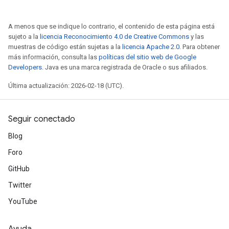
A menos que se indique lo contrario, el contenido de esta página está
sujeto a la
licencia Reconocimiento 4.0 de Creative Commons
y las
muestras de código están sujetas a la
licencia Apache 2.0
. Para obtener
más información, consulta las
políticas del sitio web de Google
Developers
. Java es una marca registrada de Oracle o sus afiliados.
Última actualización: 2026-02-18 (UTC).
Seguir conectado
Blog
Foro
GitHub
Twitter
YouTube