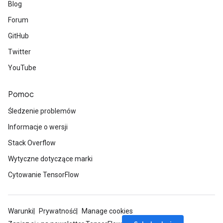
Blog
Forum
GitHub
Twitter
YouTube
Pomoc
Śledzenie problemów
Informacje o wersji
Stack Overflow
Wytyczne dotyczące marki
Cytowanie TensorFlow
Warunki
Prywatność
Manage cookies