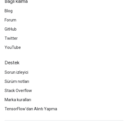
Bağlı kalma
Blog
Forum
GitHub
Twitter
YouTube
Destek
Sorun izleyici
Sürüm notları
Stack Overflow
Marka kuralları
TensorFlow'dan Alıntı Yapma