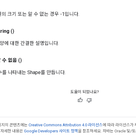
의 크기 또는 알 수 없는 경우 -1입니다.
tring
()
양에 대한 간결한 설명입니다.
 수 없음
()
수를 나타내는 Shape를 만듭니다.
도움이 되었나요?
페이지의 콘텐츠에는
Creative Commons Attribution 4.0 라이선스
에 따라 라이선스가 
 자세한 내용은
Google Developers 사이트 정책
을 참조하세요. 자바는 Oracle 및/