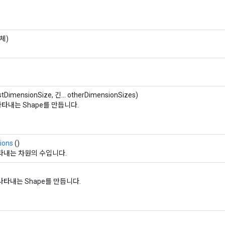
체)
stDimensionSize, 긴... otherDimensionSizes)
나타내는 Shape를 만듭니다.
ions
()
타내는 차원의 수입니다.
나타내는 Shape를 만듭니다.