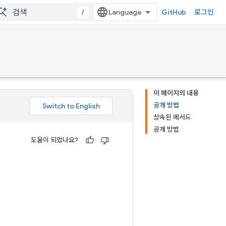
/
GitHub
로그인
이 페이지의 내용
공개 방법
상속된 메서드
공개 방법
도움이 되었나요?