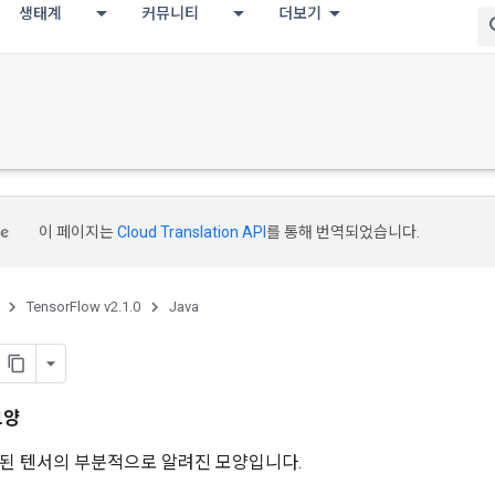
생태계
커뮤니티
더보기
이 페이지는
Cloud Translation API
를 통해 번역되었습니다.
TensorFlow v2.1.0
Java
모양
된 텐서의 부분적으로 알려진 모양입니다.