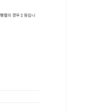
, 행렬의 경우 2 등입니