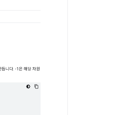
만듭니다. -1은 해당 차원