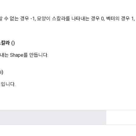
알 수 없는 경우 -1, 모양이 스칼라를 나타내는 경우 0, 벡터의 경우 1
스칼라
()
는 Shape를 만듭니다.
 i)
기입니다.