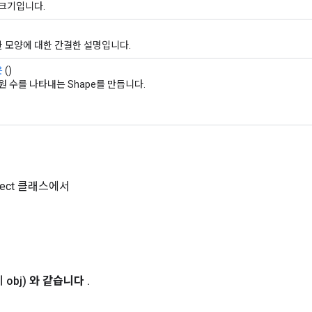
 크기입니다.
 모양에 대한 간결한 설명입니다.
은
()
원 수를 나타내는 Shape를 만듭니다.
Object 클래스에서
 obj)
와 같습니다
.