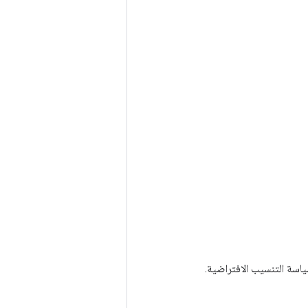
اسة التنسيب الافتراضية.