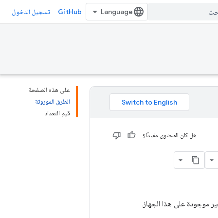
GitHub
تسجيل الدخول
على هذه الصفحة
الطرق الموروثة
قيم التعداد
هل كان المحتوى مفيدًا؟
ر موجودة على هذا الجهاز.