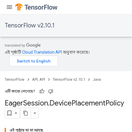
TensorFlow v2.10.1
এই পৃষ্ঠাটি
Cloud Translation API
অনুবাদ করেছে।
TensorFlow
API, API
TensorFlow v2.10.1
Java
এটি কাজে লেগেছে?
Eager
Session
.
Device
Placement
Policy
এই পৃষ্ঠায় যা যা আছে