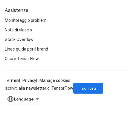
Assistenza
Monitoraggio problemi
Note di rilascio
Stack Overflow
Linee guida per il brand
Citare TensorFlow
Termini
Privacy
Manage cookies
Iscriviti
Iscriviti alla newsletter di TensorFlow