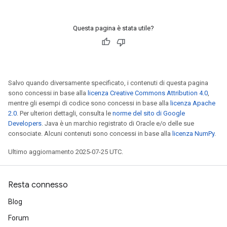
Questa pagina è stata utile?
Salvo quando diversamente specificato, i contenuti di questa pagina
sono concessi in base alla
licenza Creative Commons Attribution 4.0
,
mentre gli esempi di codice sono concessi in base alla
licenza Apache
2.0
. Per ulteriori dettagli, consulta le
norme del sito di Google
Developers
. Java è un marchio registrato di Oracle e/o delle sue
consociate. Alcuni contenuti sono concessi in base alla
licenza NumPy
.
Ultimo aggiornamento 2025-07-25 UTC.
Resta connesso
Blog
Forum