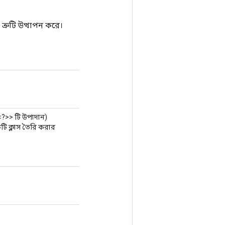
রুটি উত্থাপন করে।
<?>> টি উপাদান)
 ক্লাস তৈরি করার