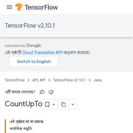
TensorFlow v2.10.1
এই পৃষ্ঠাটি
Cloud Translation API
অনুবাদ করেছে।
TensorFlow
API, API
TensorFlow v2.10.1
Java
এটি কাজে লেগেছে?
Count
Up
To
এই পৃষ্ঠায় যা যা আছে
পাবলিক পদ্ধতি