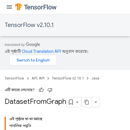
TensorFlow v2.10.1
এই পৃষ্ঠাটি
Cloud Translation API
অনুবাদ করেছে।
TensorFlow
API, API
TensorFlow v2.10.1
Java
এটি কাজে লেগেছে?
Dataset
From
Graph
এই পৃষ্ঠায় যা যা আছে
পাবলিক পদ্ধতি