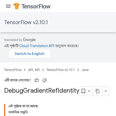
TensorFlow v2.10.1
এই পৃষ্ঠাটি
Cloud Translation API
অনুবাদ করেছে।
TensorFlow
API, API
TensorFlow v2.10.1
Java
এটি কাজে লেগেছে?
Debug
Gradient
Ref
Identity
এই পৃষ্ঠায় যা যা আছে
পাবলিক পদ্ধতি