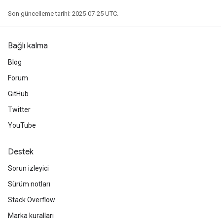
Son güncelleme tarihi: 2025-07-25 UTC.
Bağlı kalma
Blog
Forum
GitHub
Twitter
YouTube
Destek
Sorun izleyici
Sürüm notları
Stack Overflow
Marka kuralları