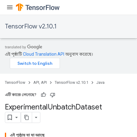
TensorFlow v2.10.1
এই পৃষ্ঠাটি
Cloud Translation API
অনুবাদ করেছে।
TensorFlow
API, API
TensorFlow v2.10.1
Java
এটি কাজে লেগেছে?
Experimental
Unbatch
Dataset
এই পৃষ্ঠায় যা যা আছে