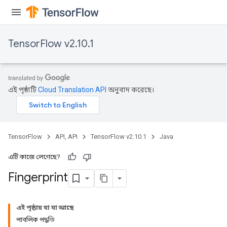
TensorFlow v2.10.1
এই পৃষ্ঠাটি
Cloud Translation API
অনুবাদ করেছে।
TensorFlow
API, API
TensorFlow v2.10.1
Java
এটি কাজে লেগেছে?
Fingerprint
এই পৃষ্ঠায় যা যা আছে
পাবলিক পদ্ধতি