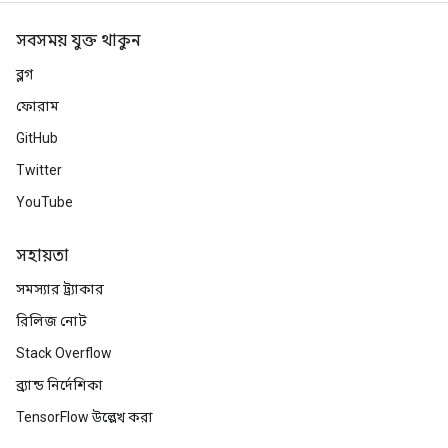
সবসময় যুক্ত থাকুন
ব্লগ
ফোরাম
GitHub
Twitter
YouTube
সহায়তা
সমস্যার ট্র্যাকার
রিলিজ নোট
Stack Overflow
ব্র্যান্ড নির্দেশিকা
TensorFlow উল্লেখ করা