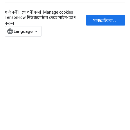
শর্তাবলী
গোপনীয়তা
Manage cookies
TensorFlow নিউজলেটার পেতে সাইন-আপ
সাবস্ক্রাইব করুন
করুন