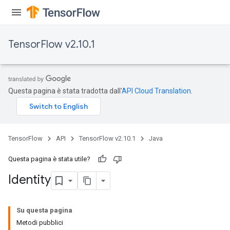
TensorFlow v2.10.1
Questa pagina è stata tradotta dall'
API Cloud Translation
.
TensorFlow
API
TensorFlow v2.10.1
Java
Questa pagina è stata utile?
Identity
Su questa pagina
Metodi pubblici