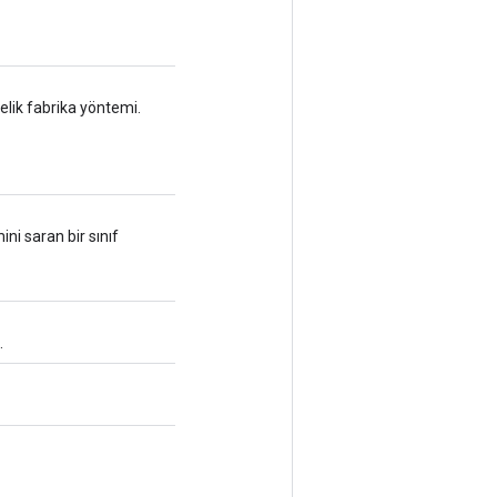
elik fabrika yöntemi.
ini saran bir sınıf
.