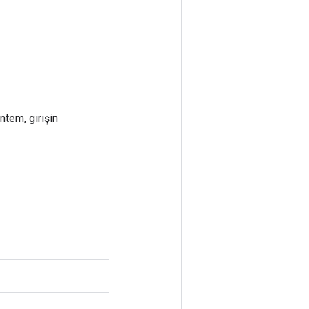
ntem, girişin