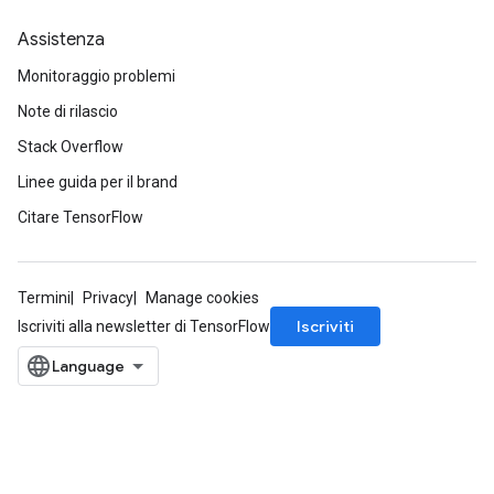
Assistenza
Monitoraggio problemi
Note di rilascio
Stack Overflow
Linee guida per il brand
Citare TensorFlow
Termini
Privacy
Manage cookies
Iscriviti
Iscriviti alla newsletter di TensorFlow