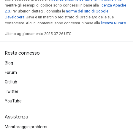
mentre gli esempi di codice sono concessi in base alla
licenza Apache
2.0
. Per ulteriori dettagli, consulta le
norme del sito di Google
Developers
. Java è un marchio registrato di Oracle e/o delle sue
consociate. Alcuni contenuti sono concessi in base alla
licenza NumPy
.
Ultimo aggiornamento 2025-07-26 UTC.
Resta connesso
Blog
Forum
GitHub
Twitter
YouTube
Assistenza
Monitoraggio problemi