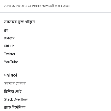
2025-07-25 UTC-তে শেষবার আপডেট করা হয়েছে।
সবসময় যুক্ত থাকুন
ব্লগ
ফোরাম
GitHub
Twitter
YouTube
সহায়তা
সমস্যার ট্র্যাকার
m
রিলিজ নোট
Stack Overflow
rs
ব্র্যান্ড নির্দেশিকা