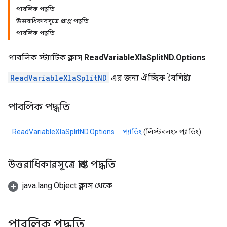
পাবলিক পদ্ধতি
উত্তরাধিকারসূত্রে প্রাপ্ত পদ্ধতি
পাবলিক পদ্ধতি
পাবলিক স্ট্যাটিক ক্লাস
ReadVariableXlaSplitND.Options
ReadVariableXlaSplitND
এর জন্য ঐচ্ছিক বৈশিষ্ট্য
পাবলিক পদ্ধতি
ReadVariableXlaSplitND.Options
প্যাডিং
(লিস্ট<লং> প্যাডিং)
উত্তরাধিকারসূত্রে প্রাপ্ত পদ্ধতি
java.lang.Object ক্লাস থেকে
পাবলিক পদ্ধতি