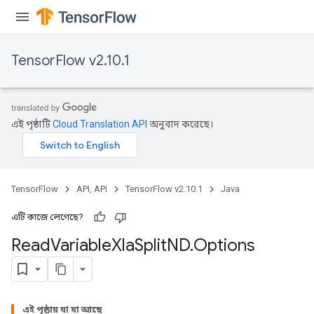
TensorFlow v2.10.1
এই পৃষ্ঠাটি
Cloud Translation API
অনুবাদ করেছে।
TensorFlow
API, API
TensorFlow v2.10.1
Java
এটি কাজে লেগেছে?
Read
Variable
Xla
Split
ND
.
Options
এই পৃষ্ঠায় যা যা আছে