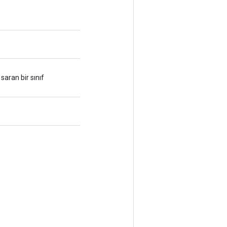
aran bir sınıf