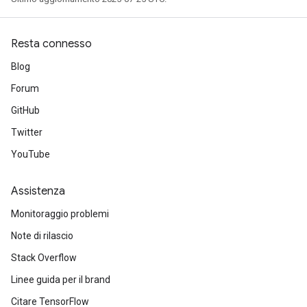
Resta connesso
Blog
Forum
GitHub
Twitter
YouTube
Assistenza
Monitoraggio problemi
Note di rilascio
Stack Overflow
Linee guida per il brand
Citare TensorFlow