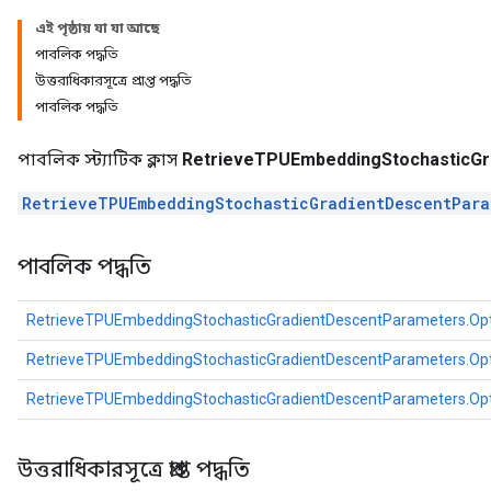
এই পৃষ্ঠায় যা যা আছে
পাবলিক পদ্ধতি
উত্তরাধিকারসূত্রে প্রাপ্ত পদ্ধতি
পাবলিক পদ্ধতি
পাবলিক স্ট্যাটিক ক্লাস
RetrieveTPUEmbeddingStochasticGr
RetrieveTPUEmbeddingStochasticGradientDescentPara
পাবলিক পদ্ধতি
RetrieveTPUEmbeddingStochasticGradientDescentParameters.Op
RetrieveTPUEmbeddingStochasticGradientDescentParameters.Op
RetrieveTPUEmbeddingStochasticGradientDescentParameters.Op
উত্তরাধিকারসূত্রে প্রাপ্ত পদ্ধতি