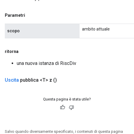
Parametri
ambito attuale
scopo
ritorna
una nuova istanza di RiscDiv
Uscita
pubblica <T>
z
()
Questa pagina è stata utile?
Salvo quando diversamente specificato, i contenuti di questa pagina