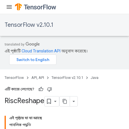
TensorFlow v2.10.1
এই পৃষ্ঠাটি
Cloud Translation API
অনুবাদ করেছে।
TensorFlow
API, API
TensorFlow v2.10.1
Java
এটি কাজে লেগেছে?
Risc
Reshape
এই পৃষ্ঠায় যা যা আছে
পাবলিক পদ্ধতি