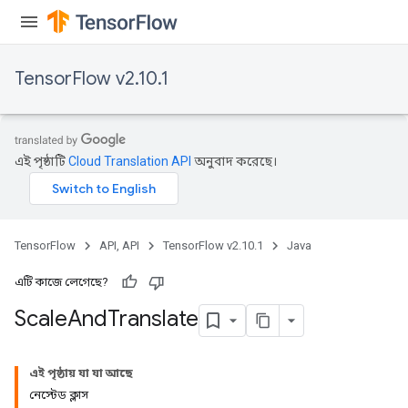
TensorFlow v2.10.1
এই পৃষ্ঠাটি
Cloud Translation API
অনুবাদ করেছে।
TensorFlow
API, API
TensorFlow v2.10.1
Java
এটি কাজে লেগেছে?
Scale
And
Translate
এই পৃষ্ঠায় যা যা আছে
নেস্টেড ক্লাস