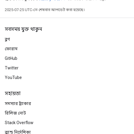
2025-07-25 UTC-তে শেষবার আপডেট করা হয়েছে।
সবসময় যুক্ত থাকুন
ব্লগ
ফোরাম
GitHub
Twitter
YouTube
সহায়তা
সমস্যার ট্র্যাকার
রিলিজ নোট
Stack Overflow
ব্র্যান্ড নির্দেশিকা