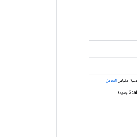
المعامل