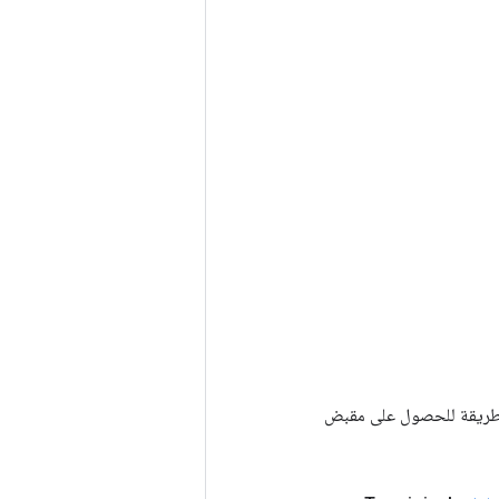
Tenso أخرى. يتم استخدام هذه الطريقة للحصول على مقبض