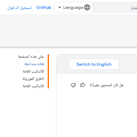
GitHub
تسجيل الدخول
على هذه الصفحة
فئات متداخلة
الأساليب العامة
الطرق الموروثة
هل كان المحتوى مفيدًا؟
الأساليب العامة